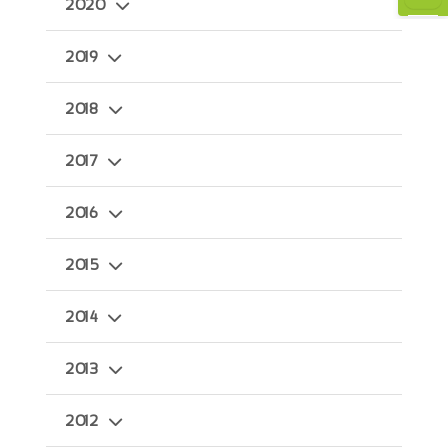
2020
2019
2018
2017
2016
2015
2014
2013
2012