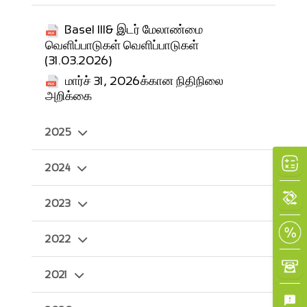
Basel III& இடர் மேலாண்மை
வெளிப்பாடுகள் வெளிப்பாடுகள்
(31.03.2026)
மார்ச் 31, 2026க்கான நிதிநிலை
×
அறிக்கை
2025
2024
2023
2022
2021