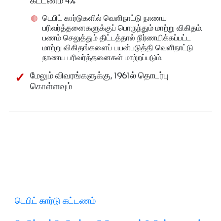
கட்டணம் 4%
டெபிட் கார்டுகளில் வெளிநாட்டு நாணய
பரிவர்த்தனைகளுக்குப் பொருந்தும் மாற்று விகிதம்.
பணம் செலுத்தும் திட்டத்தால் நிர்ணயிக்கப்பட்ட
மாற்று விகிதங்களைப் பயன்படுத்தி வெளிநாட்டு
நாணய பரிவர்த்தனைகள் மாற்றப்படும்.
மேலும் விவரங்களுக்கு, 1961ல் தொடர்பு
கொள்ளவும்
டெபிட் கார்டு கட்டணம்