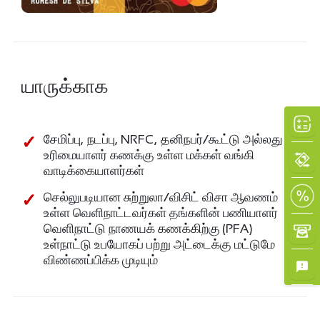
யாருக்காக
சேமிப்பு, நடப்பு, NRFC, தனிநபர்/கூட்டு அல்லது
உரிமையாளர் கணக்கு உள்ள மக்கள் வங்கி
வாடிக்கையாளர்கள்
செல்லுபடியான சுற்றுலா/விசிட் விசா ஆவணம்
உள்ள வெளிநாட்டவர்கள் தங்களின் பணியாளர்
வெளிநாட்டு நாணயக் கணக்கிற்கு (PFA)
உள்நாட்டு உபயோகப் பற்று அட்டைக்கு மட்டுமே
விண்ணப்பிக்க முடியும்
×