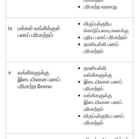
பரிமாற்ற வரலாறு
விருப்புக்குரிய
iv
மக்கள் வங்கிக்குள்
கொடுப்பனவு கணக்கு
பணப் பரிமாற்றம்
புதிய பணப் பரிமாற்றம்
தானியங்கி பணப்
பரிமாற்றம்
தானியங்கி
v
வங்கிகளுக்கு
வங்கிகளுக்கு
இடையிலான பணப்
இடையிலான பணப்
பரிமாற்ற சேவை
பரிமாற்றம்
வங்கிகளுக்கு
இடையிலான பணப்
பரிமாற்றம்
விருப்புக்குரிய பணப்
பரிமாற்றம்