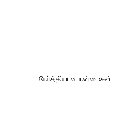
நேர்த்தியான நன்மைகள்