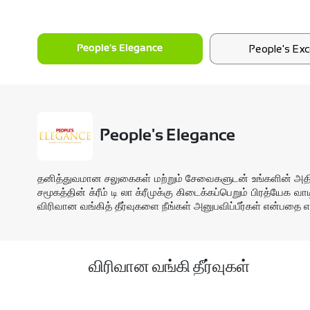
People's Exc
People's Elegance
People's Elegance
தனித்துவமான சலுகைகள் மற்றும் சேவைகளுடன் உங்களின் அதிநவீ
சமூகத்தின் க்ரீம் டி லா க்ரீமுக்கு கிடைக்கப்பெறும் பிரத்யேக 
விரிவான வங்கித் தீர்வுகளை நீங்கள் அனுபவிப்பீர்கள் என்பதை எல
விரிவான வங்கி தீர்வுகள்