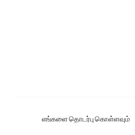
எங்களை தொடர்பு கொள்ளவும்