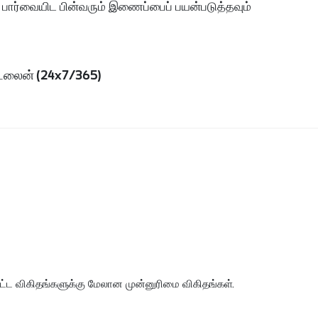
ர்வையிட பின்வரும் இணைப்பைப் பயன்படுத்தவும்
ட்லைன் (24x7/365)
பட்ட விகிதங்களுக்கு மேலான முன்னுரிமை விகிதங்கள்.