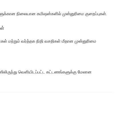
்களுக்கான நிலையான கமிஷன்களில் முன்னுரிமை குறைப்புகள்.
ள்
ள் மற்றும் வர்த்தக நிதி வசதிகள் மீதான முன்னுரிமை
ன்ஸிலிருந்து வெளியிடப்பட்ட கட்டணங்களுக்கு மேலான