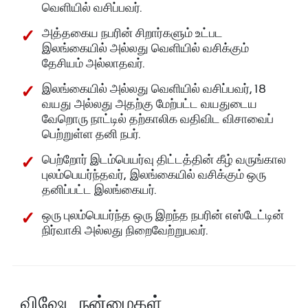
வெளியில் வசிப்பவர்.
அத்தகைய நபரின் சிறார்களும் உட்பட
இலங்கையில் அல்லது வெளியில் வசிக்கும்
தேசியம் அல்லாதவர்.
இலங்கையில் அல்லது வெளியில் வசிப்பவர், 18
வயது அல்லது அதற்கு மேற்பட்ட வயதுடைய
வேறொரு நாட்டில் தற்காலிக வதிவிட விசாவைப்
பெற்றுள்ள தனி நபர்.
பெற்றோர் இடம்பெயர்வு திட்டத்தின் கீழ் வருங்கால
புலம்பெயர்ந்தவர், இலங்கையில் வசிக்கும் ஒரு
தனிப்பட்ட இலங்கையர்.
ஒரு புலம்பெயர்ந்த ஒரு இறந்த நபரின் எஸ்டேட்டின்
நிர்வாகி அல்லது நிறைவேற்றுபவர்.
விஷேட நன்மைகள்