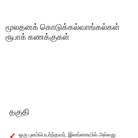
மூலதனக் கொடுக்கல்வாங்கல்கள்
ரூபாக் கணக்குகள்
தகுதி
ஒரு புலம்பெயர்ந்தவர், இலங்கையில் அல்லது