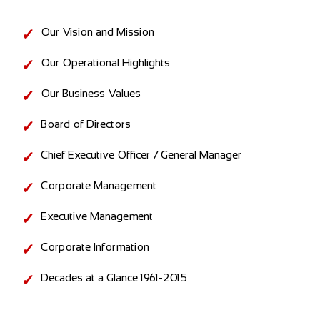
Our Vision and Mission
Our Operational Highlights
Our Business Values
Board of Directors
Chief Executive Officer / General Manager
Corporate Management
Executive Management
Corporate Information
Decades at a Glance 1961-2015