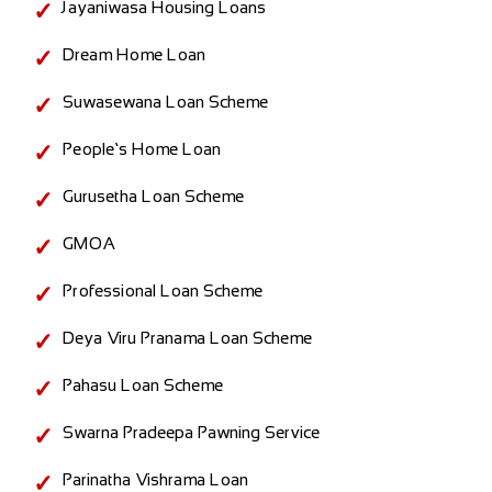
Jayaniwasa Housing Loans
Dream Home Loan
Suwasewana Loan Scheme
People’s Home Loan
Gurusetha Loan Scheme
GMOA
Professional Loan Scheme
Deya Viru Pranama Loan Scheme
Pahasu Loan Scheme
Swarna Pradeepa Pawning Service
Parinatha Vishrama Loan