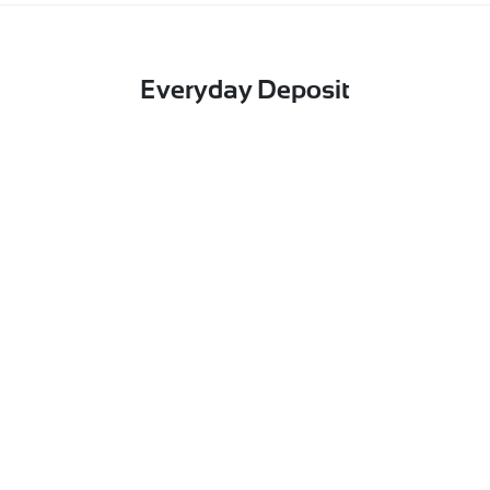
Everyday Deposit