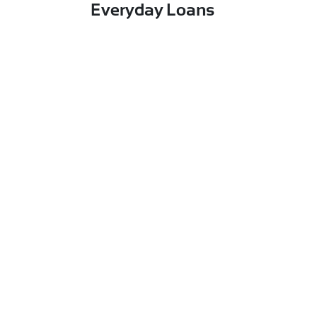
Everyday Loans