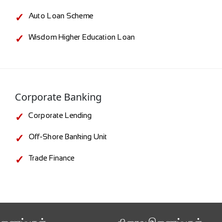
Auto Loan Scheme
Wisdom Higher Education Loan
Corporate Banking
Corporate Lending
Off-Shore Banking Unit
Trade Finance