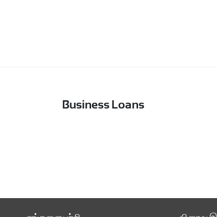
Business Loans