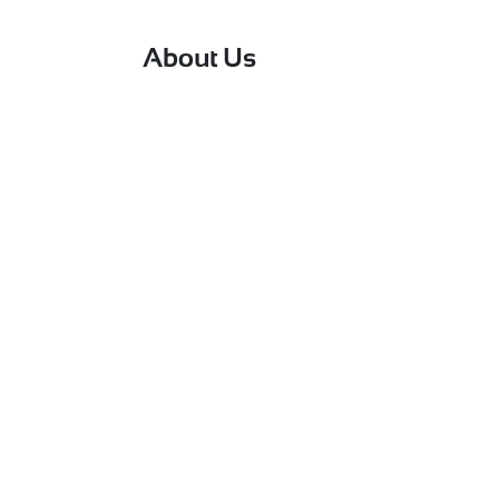
About Us