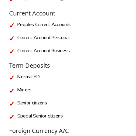
Current Account
Peoples Current Accounts
Current Account Personal
Current Account Business
Term Deposits
Normal FD
Minors
Senior citizens
Special Senior citizens
Foreign Currency A/C