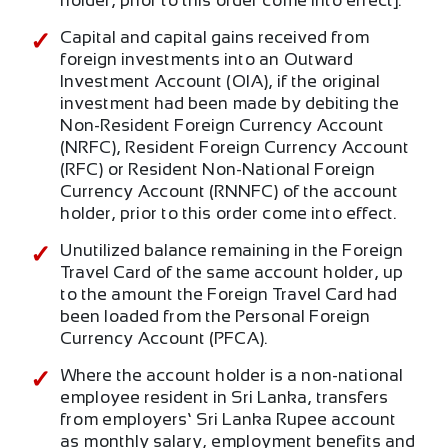
holder, prior to this order come into effect].
Capital and capital gains received from
foreign investments into an Outward
Investment Account (OIA), if the original
investment had been made by debiting the
Non-Resident Foreign Currency Account
(NRFC), Resident Foreign Currency Account
(RFC) or Resident Non-National Foreign
Currency Account (RNNFC) of the account
holder, prior to this order come into effect.
Unutilized balance remaining in the Foreign
Travel Card of the same account holder, up
to the amount the Foreign Travel Card had
been loaded from the Personal Foreign
Currency Account (PFCA).
Where the account holder is a non-national
employee resident in Sri Lanka, transfers
from employers’ Sri Lanka Rupee account
as monthly salary, employment benefits and