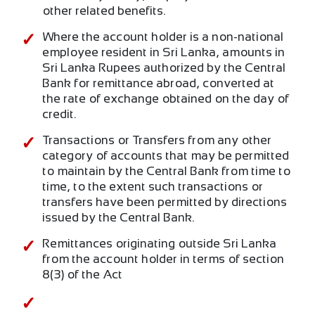
other related benefits.
Where the account holder is a non-national
employee resident in Sri Lanka, amounts in
Sri Lanka Rupees authorized by the Central
Bank for remittance abroad, converted at
the rate of exchange obtained on the day of
credit.
Transactions or Transfers from any other
category of accounts that may be permitted
to maintain by the Central Bank from time to
time, to the extent such transactions or
transfers have been permitted by directions
issued by the Central Bank.
Remittances originating outside Sri Lanka
from the account holder in terms of section
8(3) of the Act