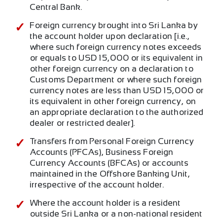
Central Bank.
Foreign currency brought into Sri Lanka by
the account holder upon declaration [i.e.,
where such foreign currency notes exceeds
or equals to USD 15,000 or its equivalent in
other foreign currency on a declaration to
Customs Department or where such foreign
currency notes are less than USD 15,000 or
its equivalent in other foreign currency, on
an appropriate declaration to the authorized
dealer or restricted dealer].
Transfers from Personal Foreign Currency
Accounts (PFCAs), Business Foreign
Currency Accounts (BFCAs) or accounts
maintained in the Offshore Banking Unit,
irrespective of the account holder.
Where the account holder is a resident
outside Sri Lanka or a non-national resident