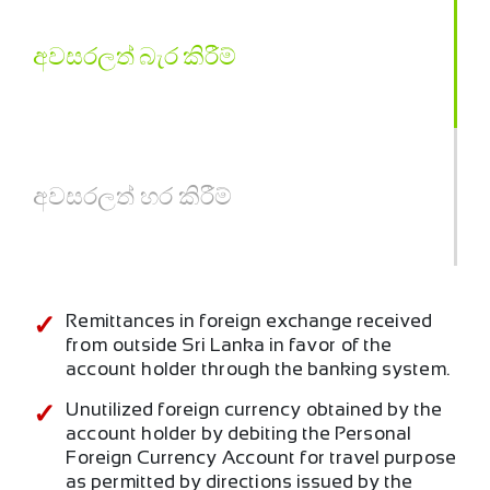
අවසරලත් බැර කිරීම්
අවසරලත් හර කිරීම්
Remittances in foreign exchange received
from outside Sri Lanka in favor of the
account holder through the banking system.
Unutilized foreign currency obtained by the
account holder by debiting the Personal
Foreign Currency Account for travel purpose
as permitted by directions issued by the