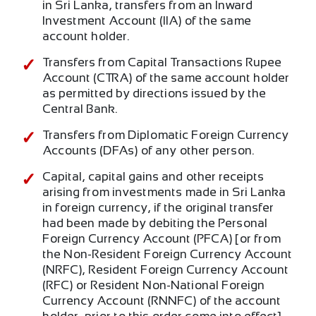
in Sri Lanka, transfers from an Inward
Investment Account (IIA) of the same
account holder.
Transfers from Capital Transactions Rupee
Account (CTRA) of the same account holder
as permitted by directions issued by the
Central Bank.
Transfers from Diplomatic Foreign Currency
Accounts (DFAs) of any other person.
Capital, capital gains and other receipts
arising from investments made in Sri Lanka
in foreign currency, if the original transfer
had been made by debiting the Personal
Foreign Currency Account (PFCA) [or from
the Non-Resident Foreign Currency Account
(NRFC), Resident Foreign Currency Account
(RFC) or Resident Non-National Foreign
Currency Account (RNNFC) of the account