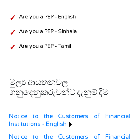
Are you a PEP - English
Are you a PEP - Sinhala
Are you a PEP - Tamil
මුල්‍ය ආයතනවල
ගනුදෙනුකරුවන්ට දැනුම් දීම
Notice to the Customers of Financial
Institutions - English
Notice to the Customers of Financial